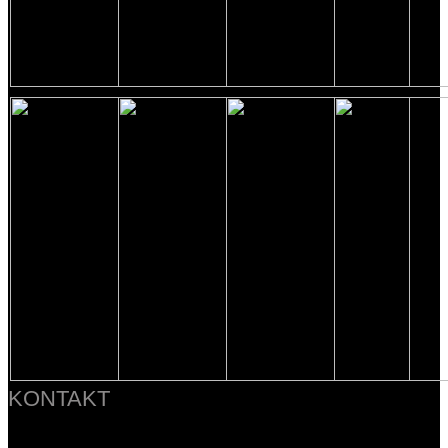
KONTAKT