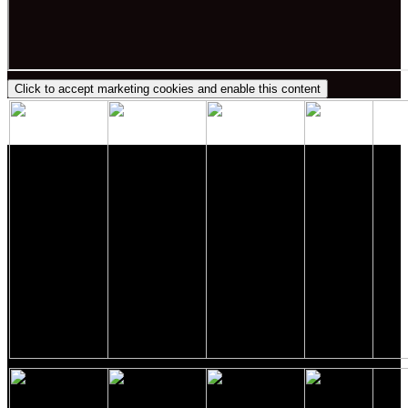
Click to accept marketing cookies and enable this content