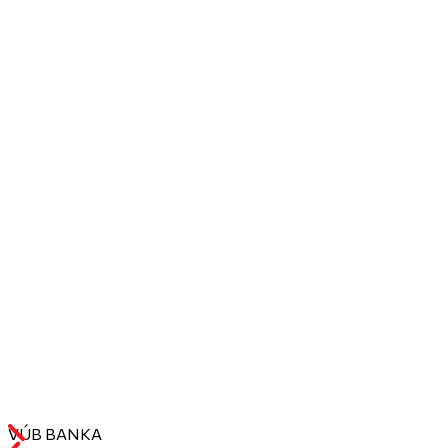
VÚB BANKA