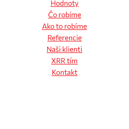
Hodnoty
Čo robíme
Ako to robíme
Referencie
Naši klienti
XRR tím
Kontakt