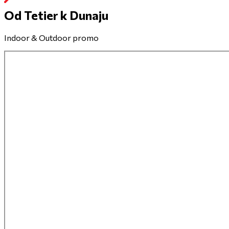
Od Tetier k Dunaju
Indoor & Outdoor promo