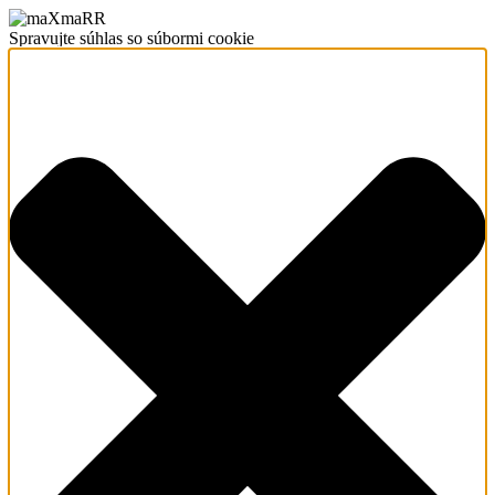
Spravujte súhlas so súbormi cookie