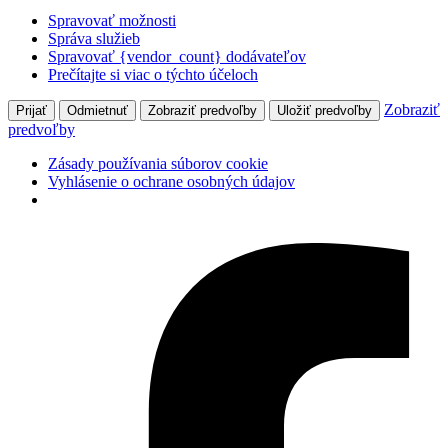
Spravovať možnosti
Správa služieb
Spravovať {vendor_count} dodávateľov
Prečítajte si viac o týchto účeloch
Zobraziť
Prijať
Odmietnuť
Zobraziť predvoľby
Uložiť predvoľby
predvoľby
Zásady používania súborov cookie
Vyhlásenie o ochrane osobných údajov