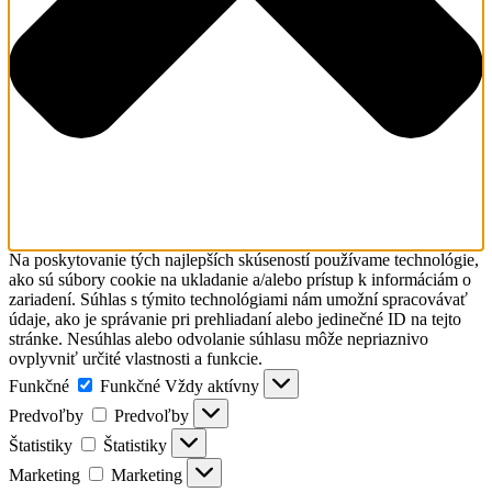
Na poskytovanie tých najlepších skúseností používame technológie,
ako sú súbory cookie na ukladanie a/alebo prístup k informáciám o
zariadení. Súhlas s týmito technológiami nám umožní spracovávať
údaje, ako je správanie pri prehliadaní alebo jedinečné ID na tejto
stránke. Nesúhlas alebo odvolanie súhlasu môže nepriaznivo
ovplyvniť určité vlastnosti a funkcie.
Funkčné
Funkčné
Vždy aktívny
Predvoľby
Predvoľby
Štatistiky
Štatistiky
Marketing
Marketing